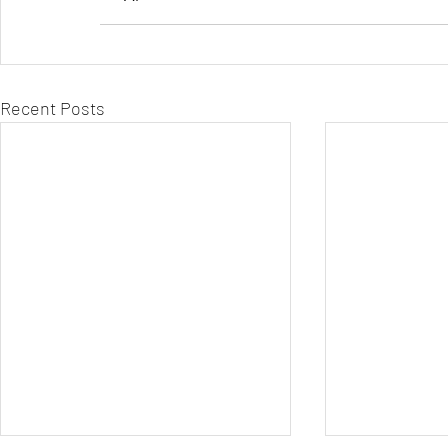
Recent Posts